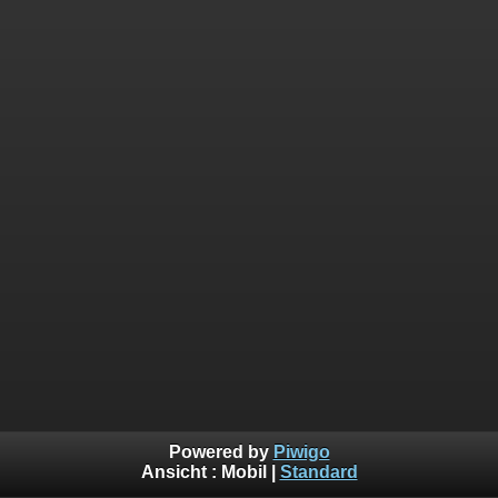
Powered by
Piwigo
Ansicht :
Mobil
|
Standard