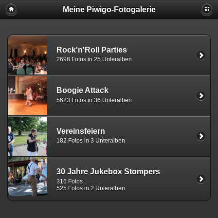
Meine Piwigo-Fotogalerie
Rock'n'Roll Parties
2698 Fotos in 25 Unteralben
Boogie Attack
5623 Fotos in 36 Unteralben
Vereinsfeiern
182 Fotos in 3 Unteralben
30 Jahre Jukebox Stompers
316 Fotos
525 Fotos in 2 Unteralben