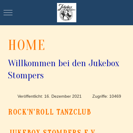
Mobile Menu Toggle
HOME
Willkommen bei den Jukebox
Stompers
Veröffentlicht: 16. Dezember 2021
Zugriffe: 10469
ROCK'N'ROLL TANZCLUB